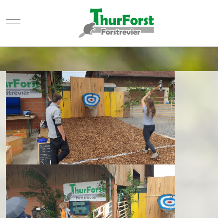
Mobile Menu Toggle