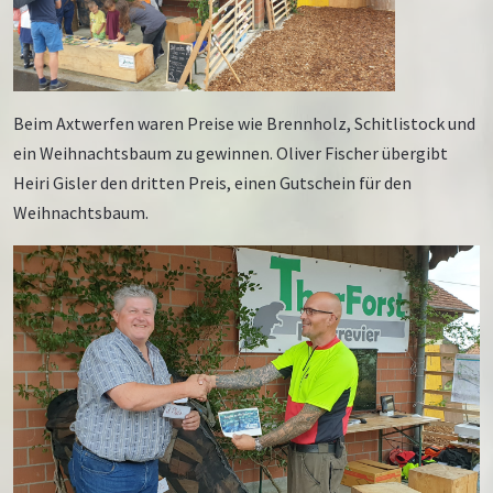
Beim Axtwerfen waren Preise wie Brennholz, Schitlistock und
ein Weihnachtsbaum zu gewinnen. Oliver Fischer übergibt
Heiri Gisler den dritten Preis, einen Gutschein für den
Weihnachtsbaum.