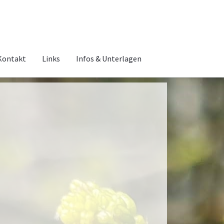
Kontakt
Links
Infos & Unterlagen