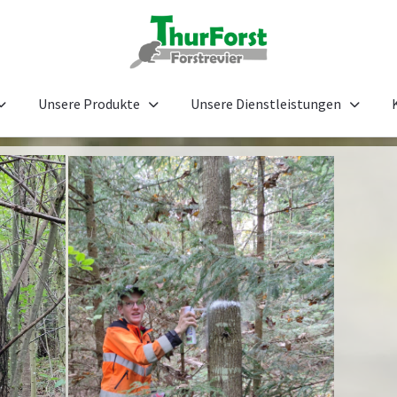
Unsere Produkte
Unsere Dienstleistungen