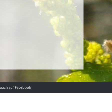
 auch auf
Facebook