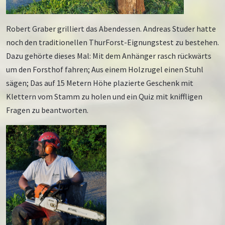
Robert Graber grilliert das Abendessen. Andreas Studer hatte
noch den traditionellen ThurForst-Eignungstest zu bestehen.
Dazu gehörte dieses Mal: Mit dem Anhänger rasch rückwärts
um den Forsthof fahren; Aus einem Holzrugel einen Stuhl
sägen; Das auf 15 Metern Höhe plazierte Geschenk mit
Klettern vom Stamm zu holen und ein Quiz mit kniffligen
Fragen zu beantworten.