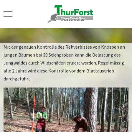
Mobile Menu Toggle
Mit der genauen Kontrolle des Rehverbisses von Knospen an
jungen Bäumen bei 30 Stichproben kann die Belastung des
Jungwaldes durch Wildschäden eruiert werden. Regelmässig
alle 2 Jahre wird diese Kontrolle vor dem Blattaustrieb
durchgeführt.