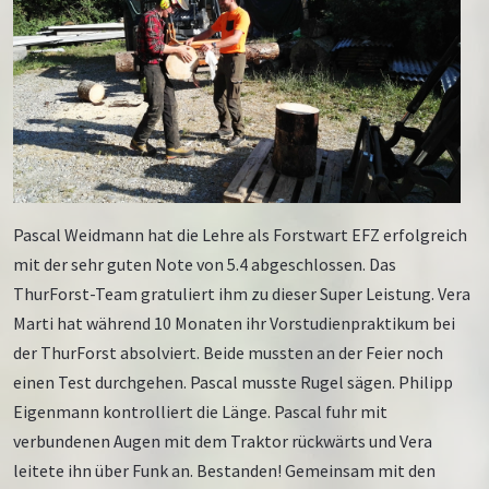
Pascal Weidmann hat die Lehre als Forstwart EFZ erfolgreich
mit der sehr guten Note von 5.4 abgeschlossen. Das
ThurForst-Team gratuliert ihm zu dieser Super Leistung. Vera
Marti hat während 10 Monaten ihr Vorstudienpraktikum bei
der ThurForst absolviert. Beide mussten an der Feier noch
einen Test durchgehen. Pascal musste Rugel sägen. Philipp
Eigenmann kontrolliert die Länge. Pascal fuhr mit
verbundenen Augen mit dem Traktor rückwärts und Vera
leitete ihn über Funk an. Bestanden! Gemeinsam mit den