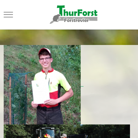
Mobile Menu Toggle