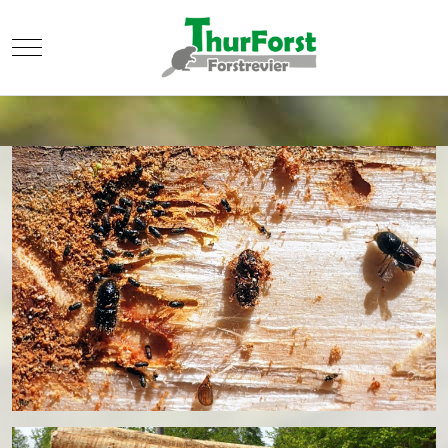
Mobile Menu Toggle