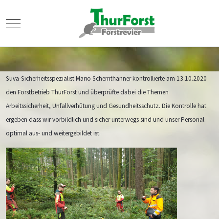
Mobile Menu Toggle
Suva-Sicherheitsspezialist Mario Schernthanner kontrollierte am 13.10.2020
den Forstbetrieb ThurForst und überprüfte dabei die Themen
Arbeitssicherheit, Unfallverhütung und Gesundheitsschutz. Die Kontrolle hat
ergeben dass wir vorbildlich und sicher unterwegs sind und unser Personal
optimal aus- und weitergebildet ist.