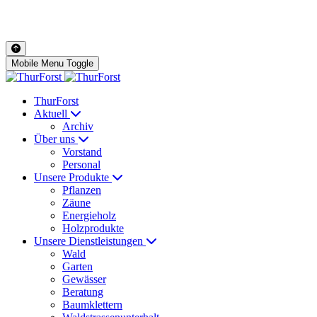
Mobile Menu Toggle
ThurForst
Aktuell
Archiv
Über uns
Vorstand
Personal
Unsere Produkte
Pflanzen
Zäune
Energieholz
Holzprodukte
Unsere Dienstleistungen
Wald
Garten
Gewässer
Beratung
Baumklettern