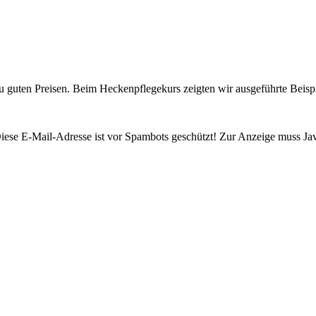
 guten Preisen. Beim Heckenpflegekurs zeigten wir ausgeführte Beispie
iese E-Mail-Adresse ist vor Spambots geschützt! Zur Anzeige muss Java