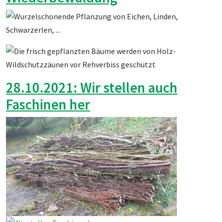
28.10.2021: Wir stellen auch
Faschinen her