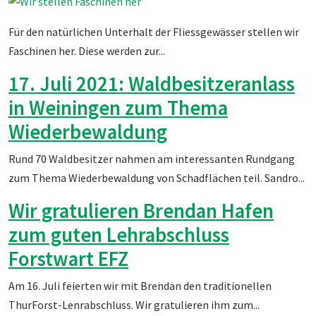
Für den natürlichen Unterhalt der Fliessgewässer stellen wir
Faschinen her. Diese werden zur...
17. Juli 2021: Waldbesitzeranlass
in Weiningen zum Thema
Wiederbewaldung
Rund 70 Waldbesitzer nahmen am interessanten Rundgang
zum Thema Wiederbewaldung von Schadflächen teil. Sandro...
Wir gratulieren Brendan Hafen
zum guten Lehrabschluss
Forstwart EFZ
Am 16. Juli feierten wir mit Brendan den traditionellen
ThurForst-Lenrabschluss. Wir gratulieren ihm zum...