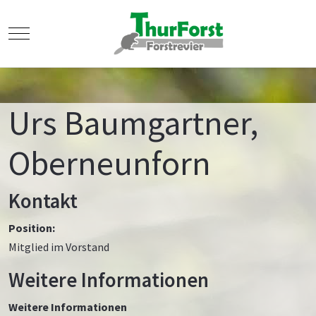
Mobile Menu Toggle
Urs Baumgartner,
Oberneunforn
Kontakt
Position:
Mitglied im Vorstand
Weitere Informationen
Weitere Informationen