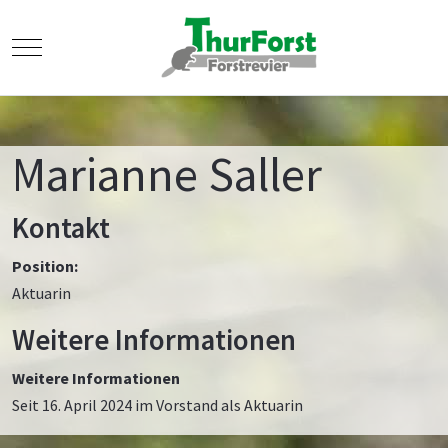
Mobile Menu Toggle
Marianne Saller
Kontakt
Position:
Aktuarin
Weitere Informationen
Weitere Informationen
Seit 16. April 2024 im Vorstand als Aktuarin